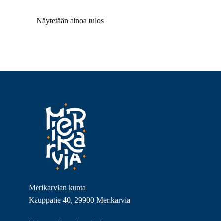
Näytetään ainoa tulos
Merikarvian kunta
Kauppatie 40, 29900 Merikarvia